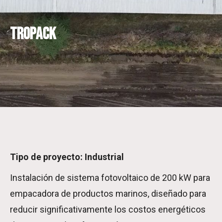
Tropack
Tipo de proyecto: Industrial
Instalación de sistema fotovoltaico de 200 kW para
empacadora de productos marinos, diseñado para
reducir significativamente los costos energéticos