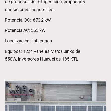
de procesos de refrigeración, empaque y
operaciones industriales.
Potencia DC: 673,2 kW
Potencia AC: 555 kW
Localización: Latacunga
Equipos: 1224 Paneles Marca Jinko de
550W, Inversores Huawei de 185 KTL