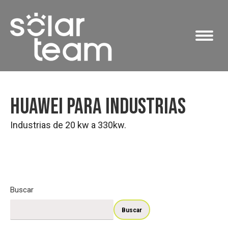
Huawei para industrias
Industrias de 20 kw a 330kw.
Buscar
Buscar